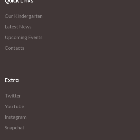
Quick Links
Our Kindergarten
Latest News
Upcoming Events
Contacts
Extra
Twitter
YouTube
Instagram
Snapchat