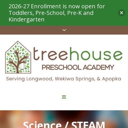
2026-27 Enrollment is now open for
Toddlers, Pre-School, Pre-K and
Kindergarten
Science / STEAM